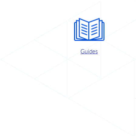
Guides