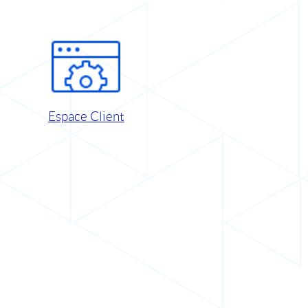
Espace Client