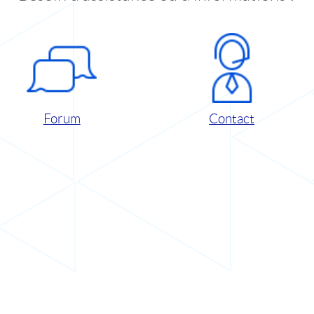
Forum
Contact