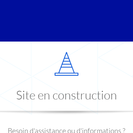
Site en construction
Besoin d'assistance ou d'informations ?